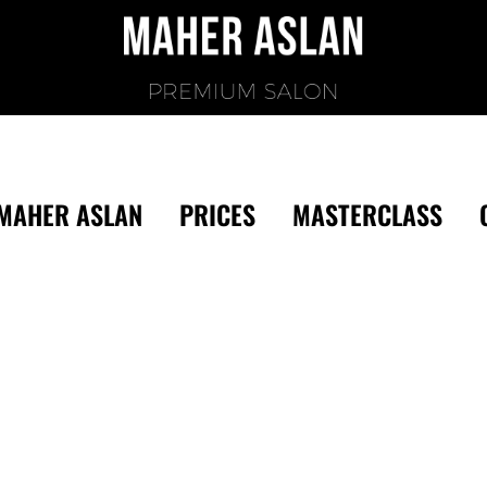
MAHER ASLAN
PRICES
MASTERCLASS