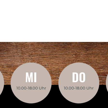
MI
DO
10.00-18.00 Uhr
10.00-18.00 Uhr