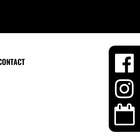
CONTACT