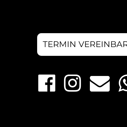
TERMIN VEREINBA